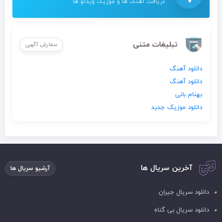
دریافت آهنگ ها و موزیک ویدئو ها
تبلیغات متنی
سفارش آگهی
دانلود آهنگ
دانلود آهنگ
بهنام بانی
دانلود موزیک جدید
آخرین سریال ها
آرشیو سریال ها
دانلود سریال جیران
دانلود سریال بی گناه