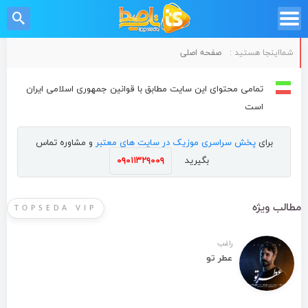
شمااینجا هستید :
صفحه اصلی
تمامی محتوای این سایت مطابق با قوانین جمهوری اسلامی ایران
است
برای
پخش سراسری موزیک در سایت های معتبر
و مشاوره تماس
بگیرید
۰۹۰۱۱۳۲۹۰۰۹
مطالب ویژه
TOPSEDA VIP
راغب
عطر تو