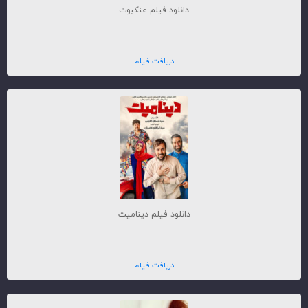
دانلود فیلم عنکبوت
دریافت فیلم
دانلود فیلم دینامیت
دریافت فیلم