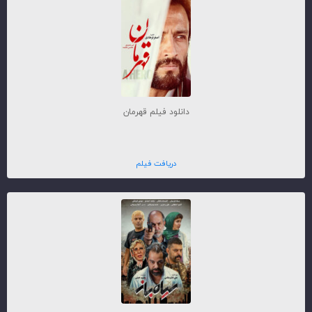
دانلود فیلم قهرمان
دریافت فیلم