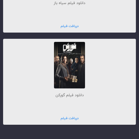
دانلود فیلم سیاه باز
دریافت فیلم
دانلود فیلم گورکن
دریافت فیلم