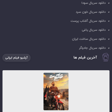
دانلود سریال سودا
دانلود سریال خون سرد
دانلود سریال آفتاب پرست
دانلود سریال یاغی
دانلود سریال ساخت ایران
دانلود سریال جادوگر
آخرین فیلم ها
آرشیو فیلم ایرانی