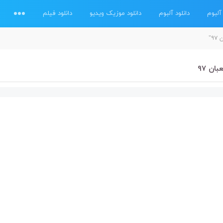
آلبوم
دانلود آلبوم
دانلود موزیک ویدیو
دانلود فیلم
"
ن ۹۷