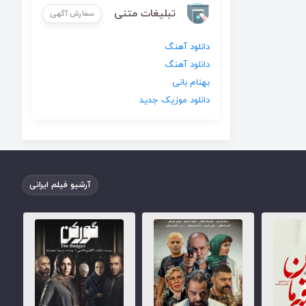
تبلیغات متنی
سفارش آگهی
دانلود آهنگ
دانلود آهنگ
بهنام بانی
دانلود موزیک جدید
آرشیو فیلم ایرانی