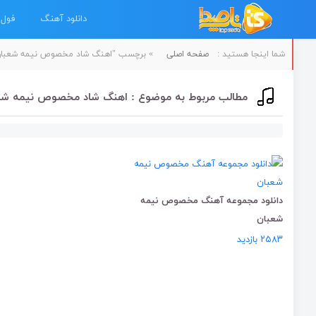
دانلود آهنگ
فول 
شما اینجا هستید :
صفحه اصلی
»
برچسب "اهنگ شاد مخصوص نیمه شعبان ۹۷
مطالب مربوط به موضوع : اهنگ شاد مخصوص نیمه شعبا
دانلود مجموعه آهنگ مخصوص نیمه
شعبان
۲۵۸۳ بازدید