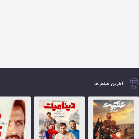
آخرین فیلم ها