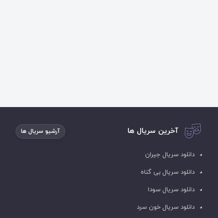
آخرین سریال ها
آرشیو سریال ها
دانلود سریال جیران
دانلود سریال بی گناه
دانلود سریال سودا
دانلود سریال خون سرد