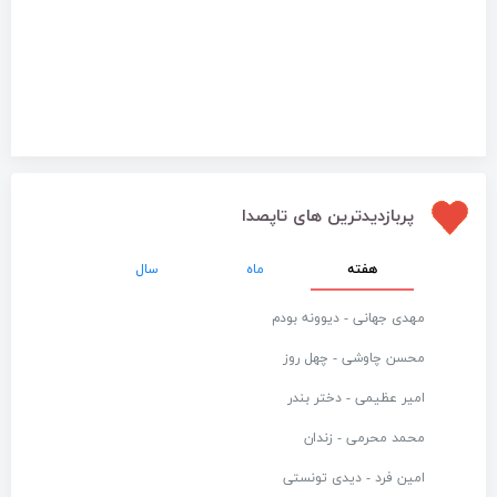
پربازدیدترین های تاپصدا
هفته
ماه
سال
مهدی جهانی - دیوونه بودم
محسن چاوشی - چهل روز
امیر عظیمی - دختر بندر
محمد محرمی - زندان
امین فرد - دیدی تونستی