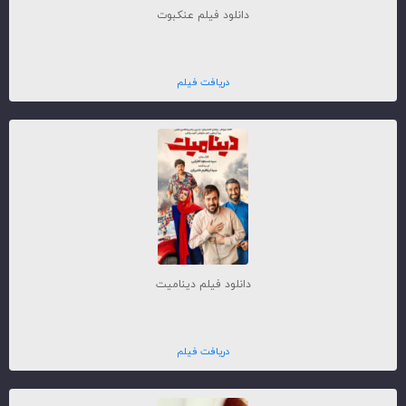
دانلود فیلم عنکبوت
دریافت فیلم
دانلود فیلم دینامیت
دریافت فیلم