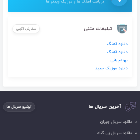
دریافت آهنگ ها و موزیک ویدئو ها
تبلیغات متنی
سفارش آگهی
دانلود آهنگ
دانلود آهنگ
بهنام بانی
دانلود موزیک جدید
آخرین سریال ها
آرشیو سریال ها
دانلود سریال جیران
دانلود سریال بی گناه