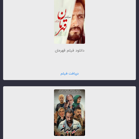
دانلود فیلم قهرمان
دریافت فیلم