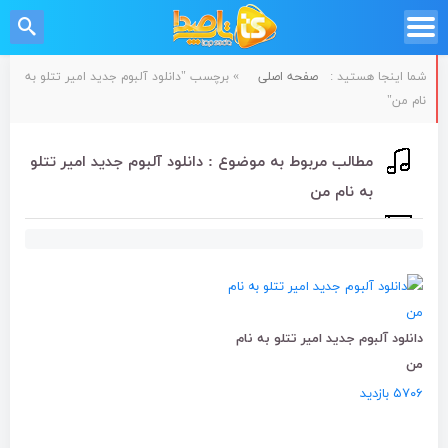
شما اینجا هستید :
صفحه اصلی
»
برچسب "دانلود آلبوم جدید امیر تتلو به
نام من"
مطالب مربوط به موضوع : دانلود آلبوم جدید امیر تتلو
به نام من
دانلود آلبوم جدید امیر تتلو به نام
من
۵۷۰۶ بازدید