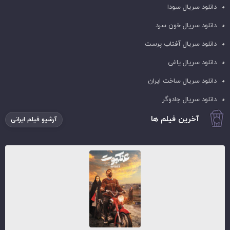
دانلود سریال سودا
دانلود سریال خون سرد
دانلود سریال آفتاب پرست
دانلود سریال یاغی
دانلود سریال ساخت ایران
دانلود سریال جادوگر
آخرین فیلم ها
آرشیو فیلم ایرانی