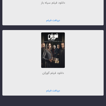
دانلود فیلم سیاه باز
دریافت فیلم
دانلود فیلم گورکن
دریافت فیلم