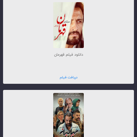
دانلود فیلم قهرمان
دریافت فیلم