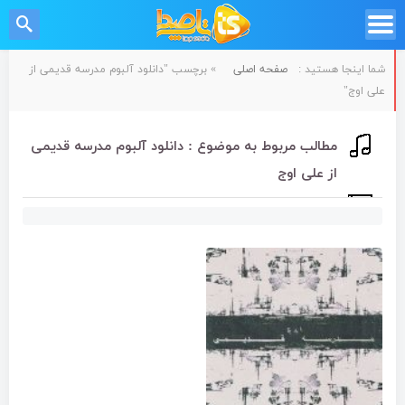
شما اینجا هستید :
صفحه اصلی
»
برچسب "دانلود آلبوم مدرسه قدیمی از
علی اوج"
مطالب مربوط به موضوع : دانلود آلبوم مدرسه قدیمی
از علی اوج