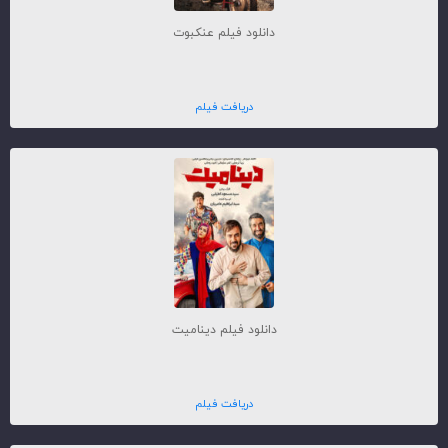
دانلود فیلم عنکبوت
دریافت فیلم
دانلود فیلم دینامیت
دریافت فیلم