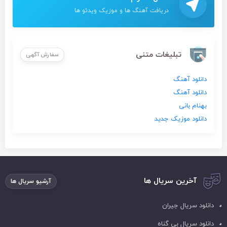
دریافت آهنگ ها و موزیک ویدئو ها
تبلیغات متنی
سفارش آگهی
دانلود آهنگ
دانلود آهنگ
بهنام بانی
دانلود موزیک جدید
آخرین سریال ها
آرشیو سریال ها
دانلود سریال جیران
دانلود سریال بی گناه