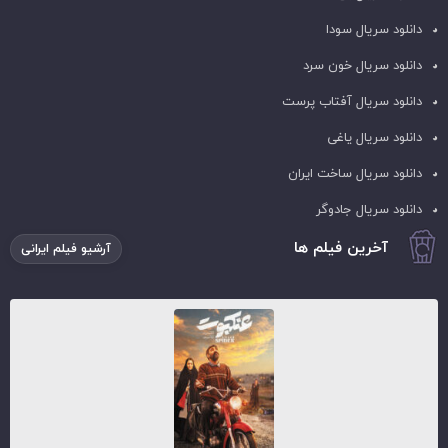
دانلود سریال سودا
دانلود سریال خون سرد
دانلود سریال آفتاب پرست
دانلود سریال یاغی
دانلود سریال ساخت ایران
دانلود سریال جادوگر
آخرین فیلم ها
آرشیو فیلم ایرانی