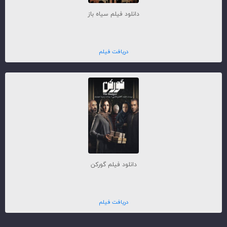
دانلود فیلم سیاه باز
دریافت فیلم
دانلود فیلم گورکن
دریافت فیلم