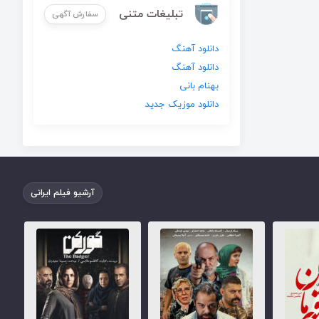
تبلیغات متنی
سفارش آگهی
دانلود آهنگ
دانلود آهنگ
بهنام بانی
دانلود موزیک جدید
آرشیو فیلم ایرانی