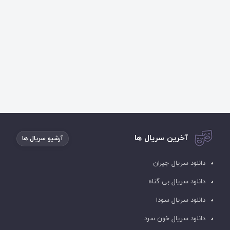
آخرین سریال ها
آرشیو سریال ها
دانلود سریال جیران
دانلود سریال بی گناه
دانلود سریال سودا
دانلود سریال خون سرد