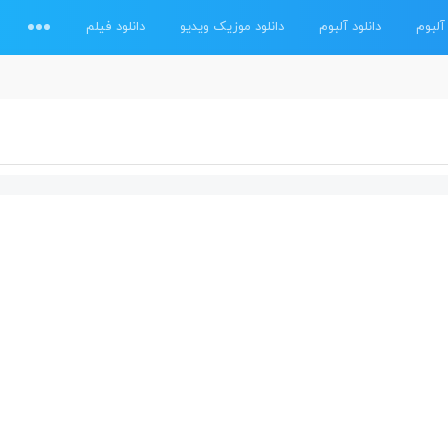
آلبوم
دانلود آلبوم
دانلود موزیک ویدیو
دانلود فیلم