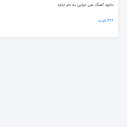
دانلود آهنگ علی خزایی به نام اجازه
۳۲۲ بازدید