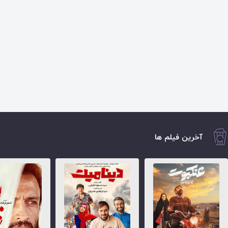
آخرین فیلم ها