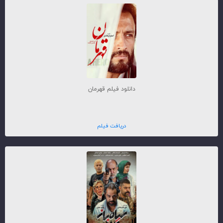
دانلود فیلم قهرمان
دریافت فیلم