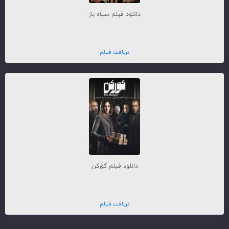
دانلود فیلم سیاه باز
دریافت فیلم
دانلود فیلم گورکن
دریافت فیلم