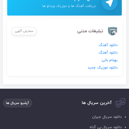
دریافت آهنگ ها و موزیک ویدئو ها
تبلیغات متنی
سفارش آگهی
دانلود آهنگ
دانلود آهنگ
بهنام بانی
دانلود موزیک جدید
آخرین سریال ها
آرشیو سریال ها
دانلود سریال جیران
دانلود سریال بی گناه