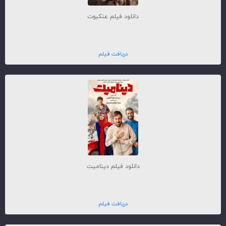
دانلود فیلم عنکبوت
دریافت فیلم
دانلود فیلم دینامیت
دریافت فیلم