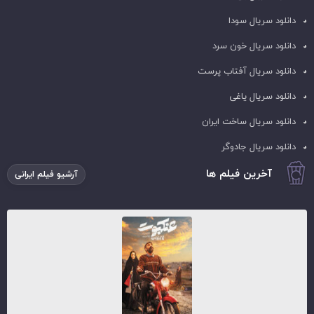
دانلود سریال سودا
دانلود سریال خون سرد
دانلود سریال آفتاب پرست
دانلود سریال یاغی
دانلود سریال ساخت ایران
دانلود سریال جادوگر
آخرین فیلم ها
آرشیو فیلم ایرانی