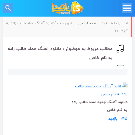
شما اینجا هستید :
صفحه اصلی
»
برچسب "دانلود آهنگ عماد طالب زاده به
نام خاص"
مطالب مربوط به موضوع : دانلود آهنگ عماد طالب زاده
به نام خاص
دانلود آهنگ جدید عماد طالب زاده
به نام خاص
۲۰۴۵ بازدید