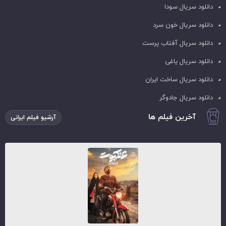
دانلود سریال سودا
دانلود سریال خون سرد
دانلود سریال آفتاب پرست
دانلود سریال یاغی
دانلود سریال ساخت ایران
دانلود سریال جادوگر
آخرین فیلم ها
آرشیو فیلم ایرانی