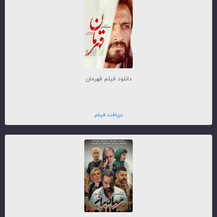
دانلود فیلم قهرمان
دریافت فیلم