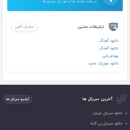
دریافت آهنگ ها و موزیک ویدئو ها
تبلیغات متنی
سفارش آگهی
دانلود آهنگ
دانلود آهنگ
بهنام بانی
دانلود موزیک جدید
آخرین سریال ها
آرشیو سریال ها
دانلود سریال جیران
دانلود سریال بی گناه