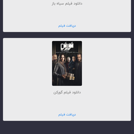
دانلود فیلم سیاه باز
دریافت فیلم
دانلود فیلم گورکن
دریافت فیلم