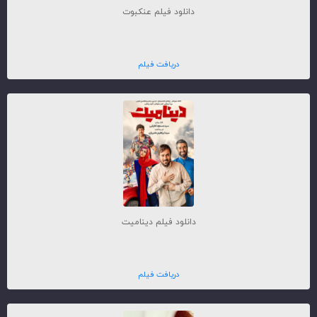
دانلود فیلم عنکبوت
دریافت فیلم
دانلود فیلم دینامیت
دریافت فیلم