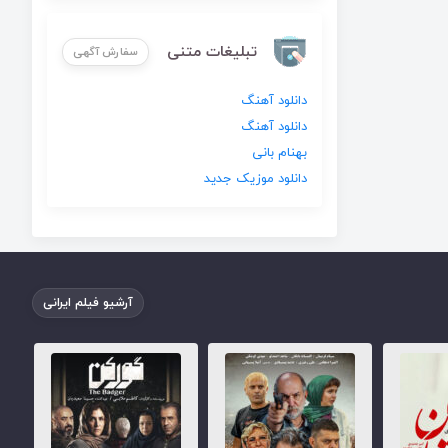
تبلیغات متنی
سفارش آگهی
دانلود آهنگ
دانلود آهنگ
بهنام بانی
دانلود موزیک جدید
آرشیو فیلم ایرانی