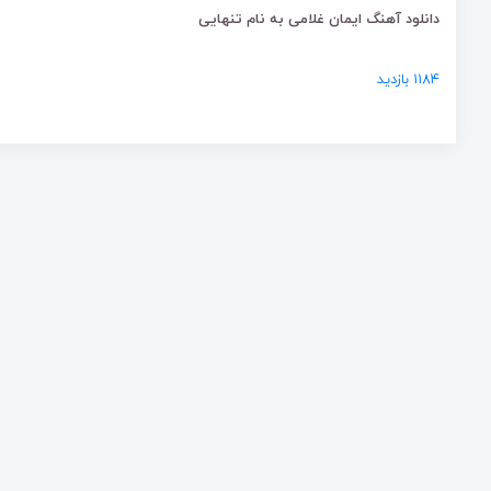
دانلود آهنگ ایمان غلامی به نام تنهایی
۱۱۸۴ بازدید