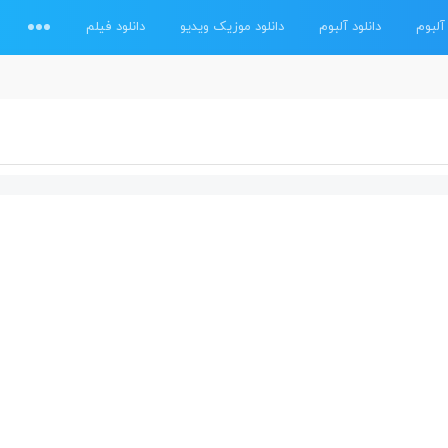
آلبوم
دانلود آلبوم
دانلود موزیک ویدیو
دانلود فیلم