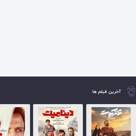
آخرین فیلم ها