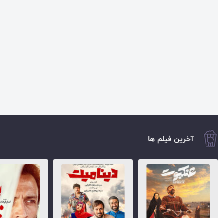
آخرین فیلم ها