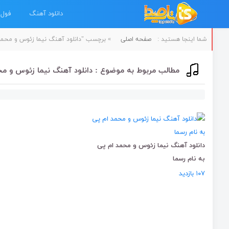
دانلود آهنگ
فول 
شما اینجا هستید :
صفحه اصلی
»
برچسب "دانلود آهنگ نیما زئوس و محمد
مطالب مربوط به موضوع : دانلود آهنگ نیما زئوس و م
دانلود آهنگ نیما زئوس و محمد ام پی
به نام رسما
۱۰۷ بازدید