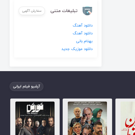
تبلیغات متنی
سفارش آگهی
دانلود آهنگ
دانلود آهنگ
بهنام بانی
دانلود موزیک جدید
آرشیو فیلم ایرانی