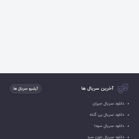
آخرین سریال ها
آرشیو سریال ها
دانلود سریال جیران
دانلود سریال بی گناه
دانلود سریال سودا
دانلود سریال خون سرد