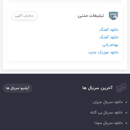
تبلیغات متنی
سفارش آگهی
دانلود آهنگ
دانلود آهنگ
بهنام بانی
دانلود موزیک جدید
آخرین سریال ها
آرشیو سریال ها
دانلود سریال جیران
دانلود سریال بی گناه
دانلود سریال سودا