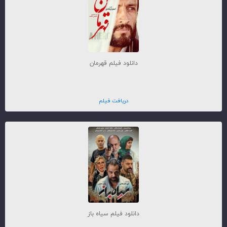
دانلود فیلم قهرمان
دریافت فیلم
دانلود فیلم سیاه باز