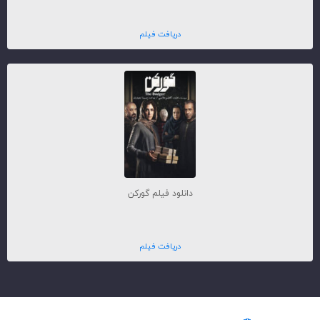
دریافت فیلم
دانلود فیلم گورکن
دریافت فیلم