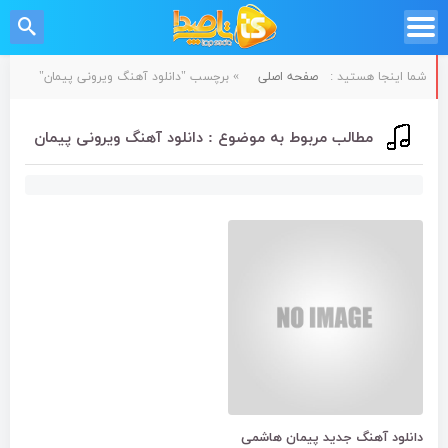
شما اینجا هستید :
صفحه اصلی
»
برچسب "دانلود آهنگ ویرونی پیمان"
مطالب مربوط به موضوع : دانلود آهنگ ویرونی پیمان
دانلود آهنگ جدید پیمان هاشمی