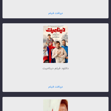
دریافت فیلم
دانلود فیلم دینامیت
دریافت فیلم