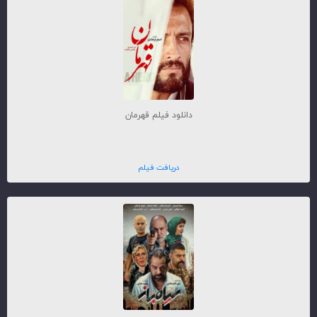
دانلود فیلم قهرمان
دریافت فیلم