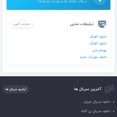
دریافت آهنگ ها و موزیک ویدئو ها
تبلیغات متنی
سفارش آگهی
دانلود آهنگ
دانلود آهنگ
بهنام بانی
دانلود موزیک جدید
آخرین سریال ها
آرشیو سریال ها
دانلود سریال جیران
دانلود سریال بی گناه