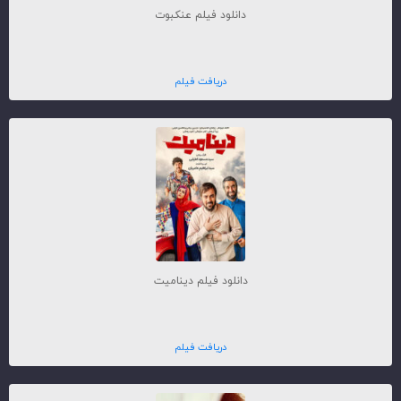
دانلود فیلم عنکبوت
دریافت فیلم
دانلود فیلم دینامیت
دریافت فیلم