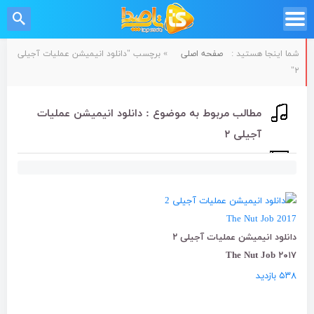
شما اینجا هستید :
صفحه اصلی
»
برچسب "دانلود انیمیشن عملیات آجیلی
۲"
مطالب مربوط به موضوع : دانلود انیمیشن عملیات
آجیلی ۲
دانلود انیمیشن عملیات آجیلی ۲
The Nut Job ۲۰۱۷
۵۳۸ بازدید