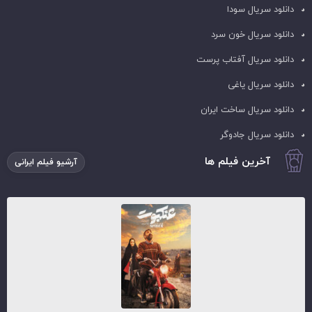
دانلود سریال سودا
دانلود سریال خون سرد
دانلود سریال آفتاب پرست
دانلود سریال یاغی
دانلود سریال ساخت ایران
دانلود سریال جادوگر
آخرین فیلم ها
آرشیو فیلم ایرانی