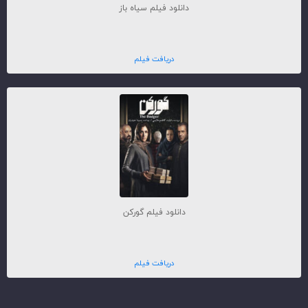
دانلود فیلم سیاه باز
دریافت فیلم
دانلود فیلم گورکن
دریافت فیلم