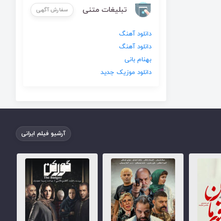
تبلیغات متنی
سفارش آگهی
دانلود آهنگ
دانلود آهنگ
بهنام بانی
دانلود موزیک جدید
آرشیو فیلم ایرانی