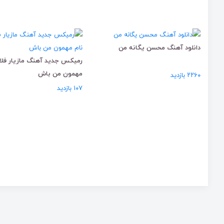
دانلود آهنگ محسن یگانه من
رمیکس جدید آهنگ مازیار فلاح
مهمون من باش
۲۲۶۰ بازدید
۱۰۷ بازدید