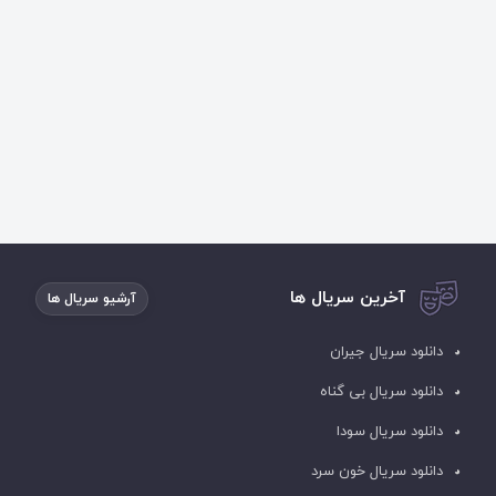
آخرین سریال ها
آرشیو سریال ها
دانلود سریال جیران
دانلود سریال بی گناه
دانلود سریال سودا
دانلود سریال خون سرد