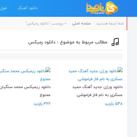
دانلود آهنگ
فول 
شما اینجا هستید :
صفحه اصلی
»
برچسب "دانلود رمیکس"
مطالب مربوط به موضوع : دانلود رمیکس
دانلود ورژن جدید آهنگ حمید
دانلود ریمیکس محمد سنگیان 
عسکری به نام فاز فراموشی
ممنوع
۵۳۸ بازدید
۳۲۲ بازدید