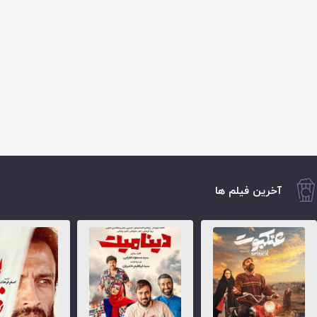
آخرین فیلم ها