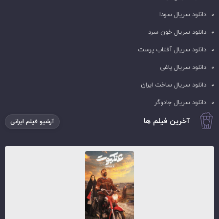
دانلود سریال سودا
دانلود سریال خون سرد
دانلود سریال آفتاب پرست
دانلود سریال یاغی
دانلود سریال ساخت ایران
دانلود سریال جادوگر
آخرین فیلم ها
آرشیو فیلم ایرانی