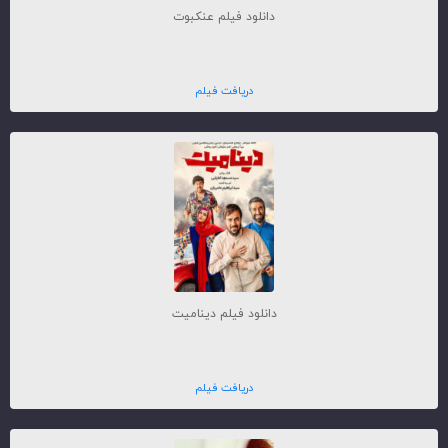
دانلود فیلم عنکبوت
دریافت فیلم
دانلود فیلم دینامیت
دریافت فیلم