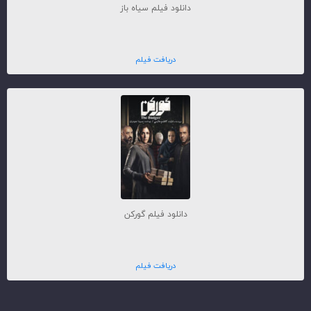
دانلود فیلم سیاه باز
دریافت فیلم
دانلود فیلم گورکن
دریافت فیلم