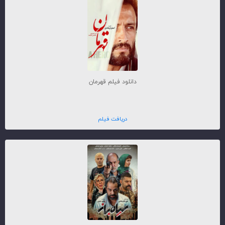
دانلود فیلم قهرمان
دریافت فیلم