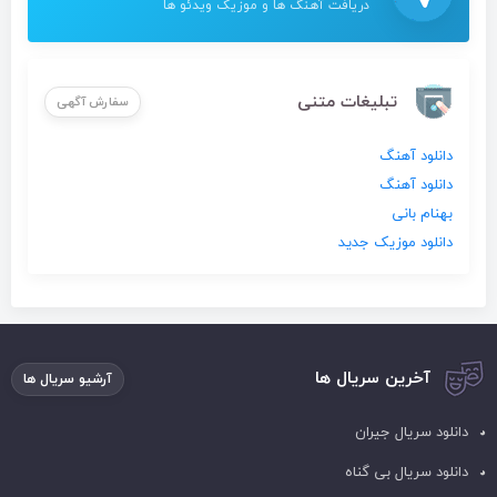
دریافت آهنگ ها و موزیک ویدئو ها
تبلیغات متنی
سفارش آگهی
دانلود آهنگ
دانلود آهنگ
بهنام بانی
دانلود موزیک جدید
آخرین سریال ها
آرشیو سریال ها
دانلود سریال جیران
دانلود سریال بی گناه