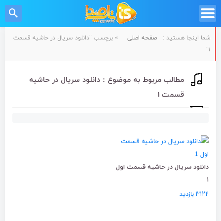
شما اینجا هستید :
صفحه اصلی
»
برچسب "دانلود سریال در حاشیه قسمت
۱"
مطالب مربوط به موضوع : دانلود سریال در حاشیه
قسمت ۱
دانلود سریال در حاشیه قسمت اول
۱
۳۱۲۲ بازدید