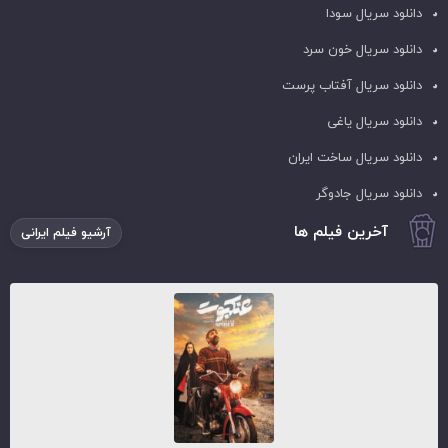
دانلود سریال سودا
دانلود سریال خون سرد
دانلود سریال آفتاب پرست
دانلود سریال یاغی
دانلود سریال ساخت ایران
دانلود سریال جادوگر
آخرین فیلم ها
آرشیو فیلم ایرانی