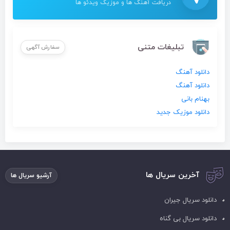
دریافت آهنگ ها و موزیک ویدئو ها
تبلیغات متنی
سفارش آگهی
دانلود آهنگ
دانلود آهنگ
بهنام بانی
دانلود موزیک جدید
آخرین سریال ها
آرشیو سریال ها
دانلود سریال جیران
دانلود سریال بی گناه