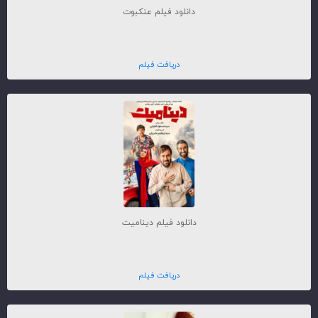
دانلود فیلم عنکبوت
دریافت فیلم
دانلود فیلم دینامیت
دریافت فیلم