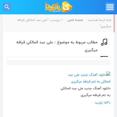
شما اینجا هستید :
صفحه اصلی
»
برچسب "علی عبد المالکی قیافه
میگیری"
مطالب مربوط به موضوع : علی عبد المالکی قیافه
میگیری
دانلود آهنگ جدید علی عبد المالکی
به نام قیافه میگیری
۱۸۳۰ بازدید