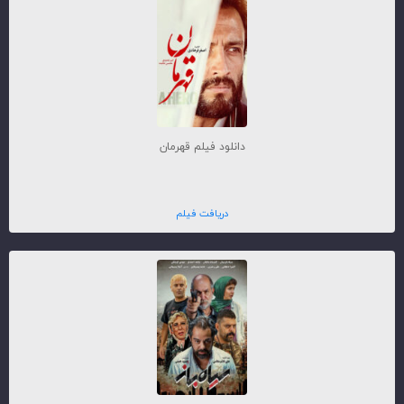
دانلود فیلم قهرمان
دریافت فیلم