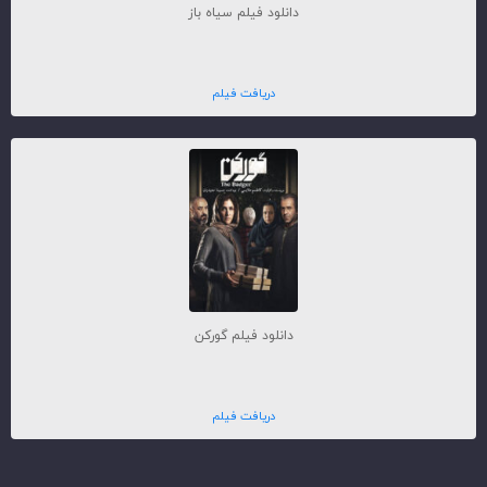
دانلود فیلم سیاه باز
دریافت فیلم
دانلود فیلم گورکن
دریافت فیلم