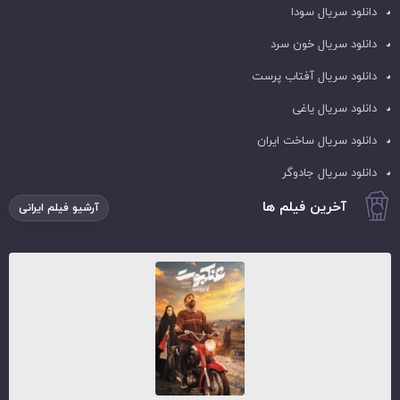
دانلود سریال سودا
دانلود سریال خون سرد
دانلود سریال آفتاب پرست
دانلود سریال یاغی
دانلود سریال ساخت ایران
دانلود سریال جادوگر
آخرین فیلم ها
آرشیو فیلم ایرانی