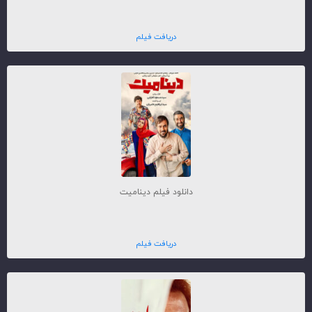
دریافت فیلم
دانلود فیلم دینامیت
دریافت فیلم