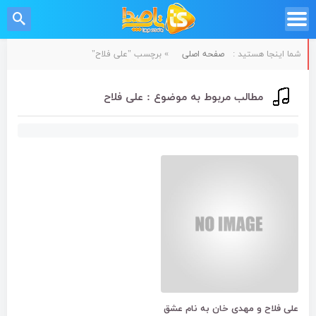
شما اینجا هستید :
صفحه اصلی
»
برچسب "علی فلاح"
مطالب مربوط به موضوع : علی فلاح
علی فلاح و مهدی خان به نام عشق