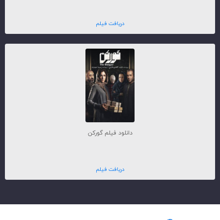
دریافت فیلم
دانلود فیلم گورکن
دریافت فیلم