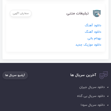
تبلیغات متنی
سفارش آگهی
دانلود آهنگ
دانلود آهنگ
بهنام بانی
دانلود موزیک جدید
آخرین سریال ها
آرشیو سریال ها
دانلود سریال جیران
دانلود سریال بی گناه
دانلود سریال سودا