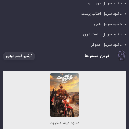
دانلود سریال خون سرد
دانلود سریال آفتاب پرست
دانلود سریال یاغی
دانلود سریال ساخت ایران
دانلود سریال جادوگر
آخرین فیلم ها
آرشیو فیلم ایرانی
دانلود فیلم عنکبوت