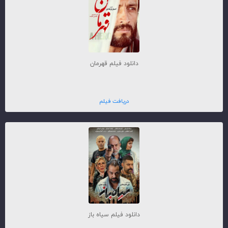
دانلود فیلم قهرمان
دریافت فیلم
دانلود فیلم سیاه باز