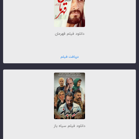
دانلود فیلم قهرمان
دریافت فیلم
دانلود فیلم سیاه باز