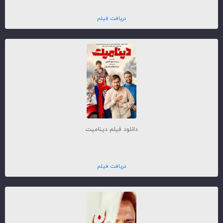
دریافت فیلم
دانلود فیلم دینامیت
دریافت فیلم