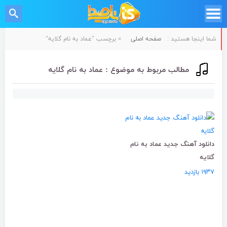
شما اینجا هستید :
صفحه اصلی
»
برچسب "عماد به نام گلایه"
مطالب مربوط به موضوع : عماد به نام گلایه
دانلود آهنگ جدید عماد به نام
گلایه
۱۹۳۷ بازدید