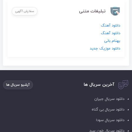
تبلیغات متنی
سفارش آگهی
دانلود آهنگ
دانلود آهنگ
بهنام بانی
دانلود موزیک جدید
آخرین سریال ها
آرشیو سریال ها
دانلود سریال جیران
دانلود سریال بی گناه
دانلود سریال سودا
دانلود سریال خون سرد