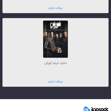
دریافت فیلم
دانلود فیلم گورکن
دریافت فیلم