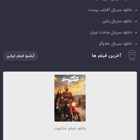
دانلود سریال آفتاب پرست
دانلود سریال یاغی
دانلود سریال ساخت ایران
دانلود سریال جادوگر
آخرین فیلم ها
آرشیو فیلم ایرانی
دانلود فیلم عنکبوت