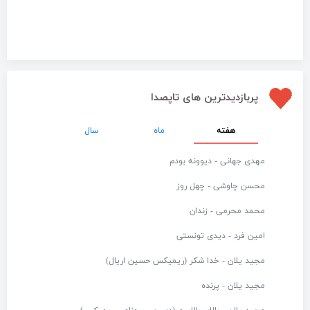
پربازدیدترین های تاپصدا
هفته
ماه
سال
مهدی جهانی - دیوونه بودم
محسن چاوشی - چهل روز
محمد محرمی - زندان
امین فرد - دیدی تونستی
مجید یلان - خدا شکر (ریمیکس حسین اریال)
مجید یلان - پرنده