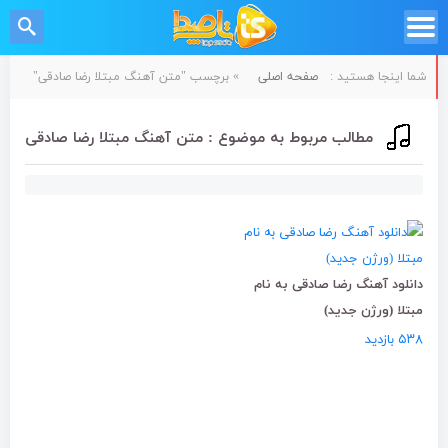
شما اینجا هستید :
صفحه اصلی
»
برچسب "متن آهنگ مبتلا رضا صادقی"
مطالب مربوط به موضوع : متن آهنگ مبتلا رضا صادقی
دانلود آهنگ رضا صادقی به نام
مبتلا (ورژن جدید)
۵۳۸ بازدید