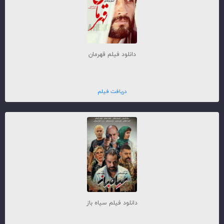
دانلود فیلم قهرمان
دریافت فیلم
دانلود فیلم سیاه باز