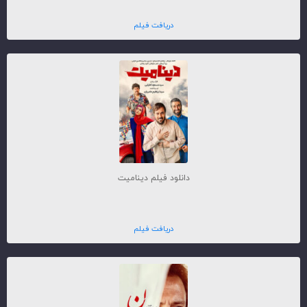
دریافت فیلم
دانلود فیلم دینامیت
دریافت فیلم