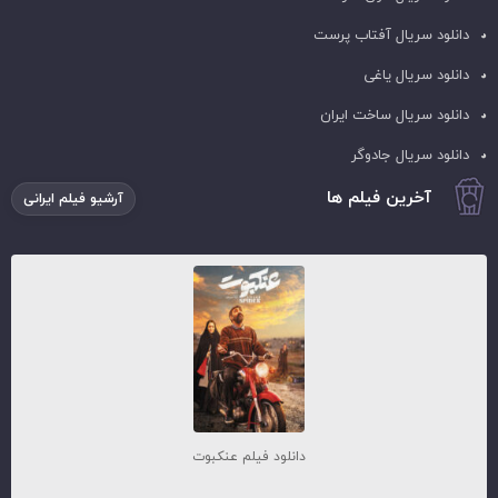
دانلود سریال آفتاب پرست
دانلود سریال یاغی
دانلود سریال ساخت ایران
دانلود سریال جادوگر
آخرین فیلم ها
آرشیو فیلم ایرانی
دانلود فیلم عنکبوت