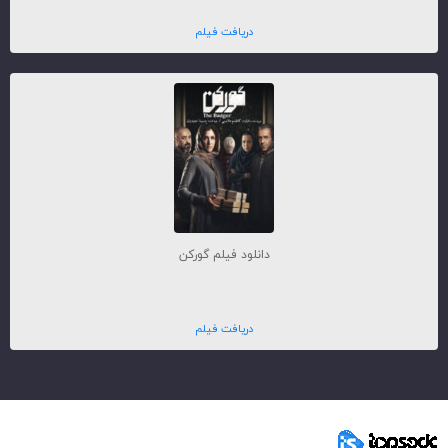
دریافت فیلم
دانلود فیلم گورکن
دریافت فیلم