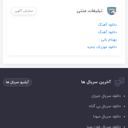
تبلیغات متنی
سفارش آگهی
دانلود آهنگ
دانلود آهنگ
بهنام بانی
دانلود موزیک جدید
آخرین سریال ها
آرشیو سریال ها
دانلود سریال جیران
دانلود سریال بی گناه
دانلود سریال سودا
دانلود سریال خون سرد