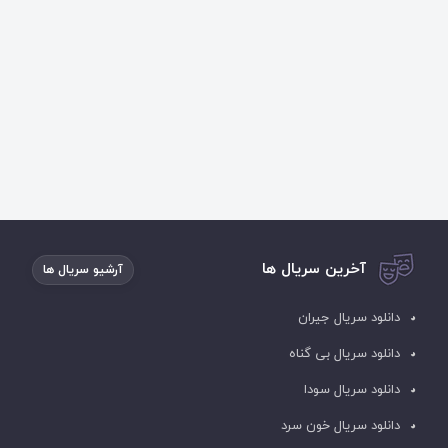
آخرین سریال ها
آرشیو سریال ها
دانلود سریال جیران
دانلود سریال بی گناه
دانلود سریال سودا
دانلود سریال خون سرد