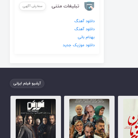
تبلیغات متنی
سفارش آگهی
دانلود آهنگ
دانلود آهنگ
بهنام بانی
دانلود موزیک جدید
آرشیو فیلم ایرانی