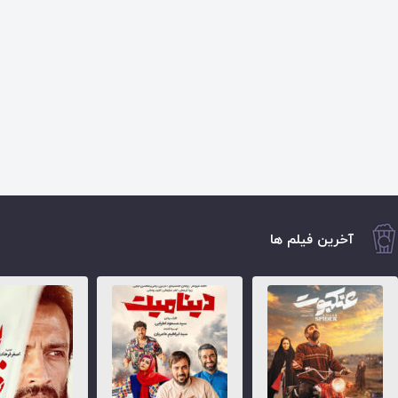
آخرین فیلم ها