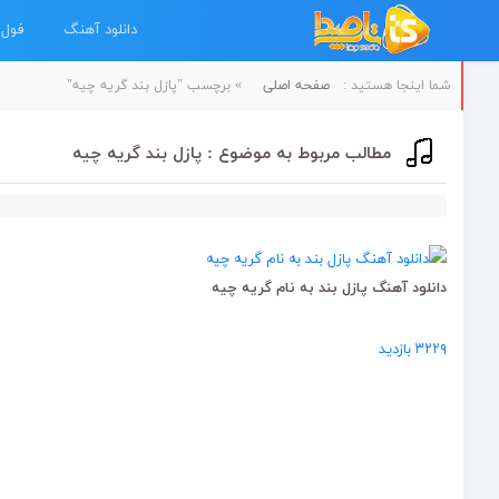
دانلود آهنگ
فول 
شما اینجا هستید :
صفحه اصلی
»
برچسب "پازل بند گریه چیه"
مطالب مربوط به موضوع : پازل بند گریه چیه
دانلود آهنگ پازل بند به نام گریه چیه
۳۲۲۹ بازدید