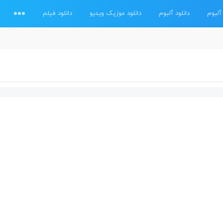
آلبوم
دانلود آلبوم
دانلود موزیک ویدیو
دانلود فیلم