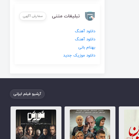
تبلیغات متنی
سفارش آگهی
دانلود آهنگ
دانلود آهنگ
بهنام بانی
دانلود موزیک جدید
آرشیو فیلم ایرانی