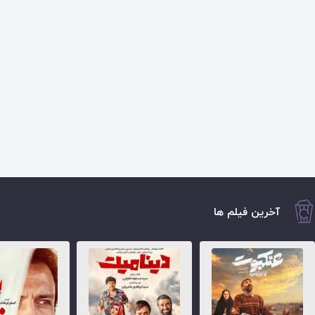
آخرین فیلم ها