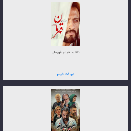
دانلود فیلم قهرمان
دریافت فیلم