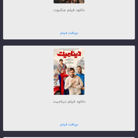
دانلود فیلم عنکبوت
دریافت فیلم
دانلود فیلم دینامیت
دریافت فیلم