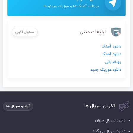
دریافت آهنگ ها و موزیک ویدئو ها
تبلیغات متنی
سفارش آگهی
دانلود آهنگ
دانلود آهنگ
بهنام بانی
دانلود موزیک جدید
آخرین سریال ها
آرشیو سریال ها
دانلود سریال جیران
دانلود سریال بی گناه