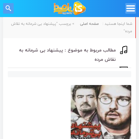
شما اینجا هستید :
صفحه اصلی
»
برچسب "پیشنهاد بی شرمانه به نقاش
مرده"
مطالب مربوط به موضوع : پیشنهاد بی شرمانه به
نقاش مرده