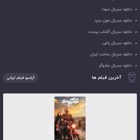
دانلود سریال سودا
دانلود سریال خون سرد
دانلود سریال آفتاب پرست
دانلود سریال یاغی
دانلود سریال ساخت ایران
دانلود سریال جادوگر
آخرین فیلم ها
آرشیو فیلم ایرانی