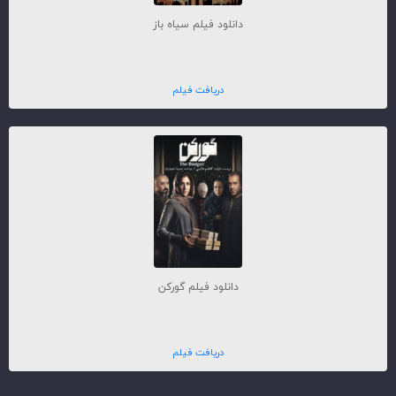
دانلود فیلم سیاه باز
دریافت فیلم
دانلود فیلم گورکن
دریافت فیلم