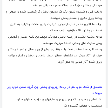
حرفه ای پخش موزیک در رسانه های موسیقی میباشد.
بازتاب کلی و شنیده شدن یک اثر مدیون پخش کارشناسی شده و اصولی و
برنامه ریزی دقیق و منظم پخش میباشد.
چه بسا آثاری که در کنار دارا بودن کیفیت بالای ساخت و تولید به دلیل
ضعف در پخش فاقد بازخورد لازم بوده اند.
توجه داشته باشید در زمینه پخش موزیک مهمترین نکته اعتبار و قدیمی
بودن سایت های پخش کننده موزیک میباشد
رسانه تاپ صدا مفتخر است با سابقه ای بیش از چهار سال در زمینه پخش
حرفه ای آثار صوتی در فضاهای مجازی بستر لازم برای پخش دقیق و برنامه
ریزی شده آثار صوتی به عمل آورد.
تعدادی از نکات مورد نظر در برنامه ریزیهای پخش این گروه شامل موارد زیر
میباشد :
شناسایی و سرمایه گذاری بر روی وبسایتهای پر بازدید و دارای سئو
متناسب با معرفی گسترده اثر