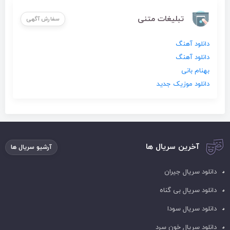
تبلیغات متنی
سفارش آگهی
دانلود آهنگ
دانلود آهنگ
بهنام بانی
دانلود موزیک جدید
آخرین سریال ها
آرشیو سریال ها
دانلود سریال جیران
دانلود سریال بی گناه
دانلود سریال سودا
دانلود سریال خون سرد