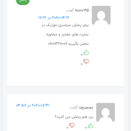
پاسخ
hanir۴۵
گفت:
۲۰۲۰/۰۴/۱۲ در ۱۹:۲۶
برای پخش سراسری موزیک در
سایت های معتبر و مشاوره
تماس بگیرید ۰۹۰۱۱۳۲۹۰۰۹
۰
۰
۲۰۲۰/۰۷/۳۱ در ۰۳:۵۷
محمدرضا
گفت:
رپ هم پخش می کنید؟
۰
۰