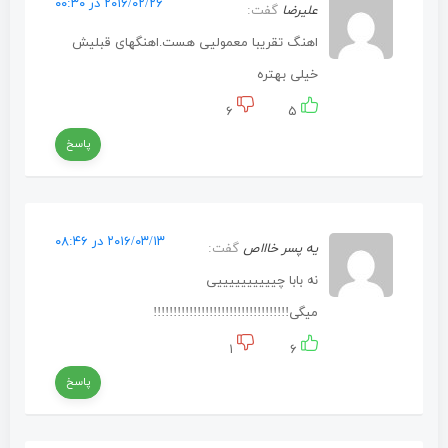
۲۰۱۶/۰۲/۲۶ در ۰۰:۳۰
علیرضا
گفت:
اهنگ تقریبا معمولیی هست.اهنگهای قبلیش
خیلی بهتره
۶
۵
پاسخ
۲۰۱۶/۰۳/۱۳ در ۰۸:۴۶
یه پسر خاااص
گفت:
نه بابا چییییییییییی
میگی!!!!!!!!!!!!!!!!!!!!!!!!!!!!!!!!!!
۱
۶
پاسخ