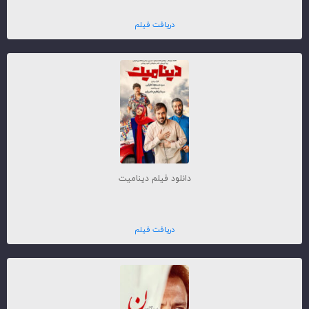
دریافت فیلم
دانلود فیلم دینامیت
دریافت فیلم