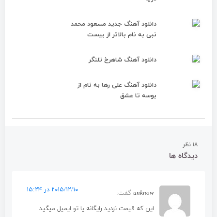
دانلود آهنگ جدید مسعود محمد
نبی به نام بالاتر از بیست
دانلود آهنگ شاهرخ تلنگر
دانلود آهنگ علی رها به نام از
بوسه تا عشق
۱۸ نظر
دیدگاه ها
۲۰۱۵/۱۲/۱۰ در ۱۵:۲۴
unknow
گفت:
این که قیمت نزدید رایگانه یا تو ایمیل میگید