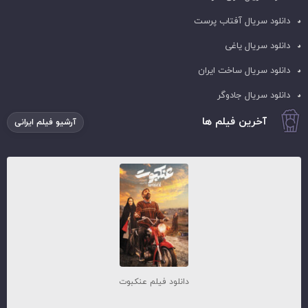
دانلود سریال آفتاب پرست
دانلود سریال یاغی
دانلود سریال ساخت ایران
دانلود سریال جادوگر
آخرین فیلم ها
آرشیو فیلم ایرانی
دانلود فیلم عنکبوت