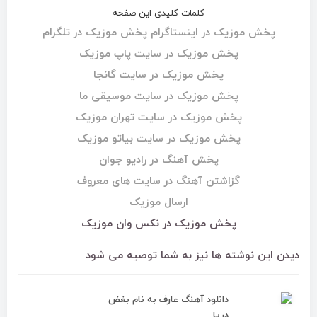
کلمات کلیدی این صفحه
پخش موزیک در اینستاگرام پخش موزیک در تلگرام
پخش موزیک در سایت پاپ موزیک
پخش موزیک در سایت گانجا
پخش موزیک در سایت موسیقی ما
پخش موزیک در سایت تهران موزیک
پخش موزیک در سایت بیاتو موزیک
پخش آهنگ در رادیو جوان
گزاشتن آهنگ در سایت های معروف
ارسال موزیک
پخش موزیک در
نکس وان موزیک
دیدن این نوشته ها نیز به شما توصیه می شود
دانلود آهنگ عارف به نام بغض
دریا