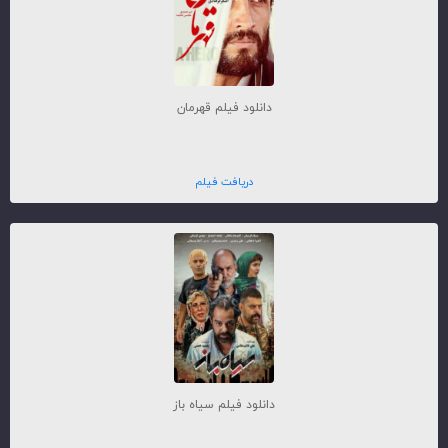
دانلود فیلم قهرمان
دریافت فیلم
دانلود فیلم سیاه باز