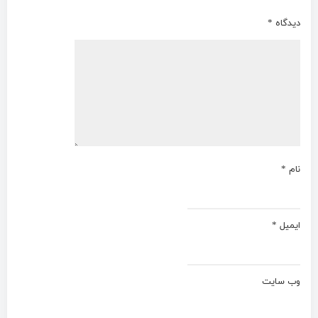
دیدگاه
*
نام
*
ایمیل
*
وب‌ سایت