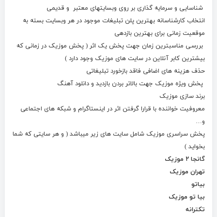
شناسایی و سرمایه گذاری بر روی وبسایتهای معتبر و قدیمی
انتخاب کارشناسانه بهترین پلن تبلیغات موجود در هر وبسایت بسته به
موقعیت زمانی برای بهترین بازدهی
بررسی مناسبترین زمان جهت پخش یک اثر ( پخش موزیک در زمانی که
بیشترین کابر آنلاین در سایت های موزیک وجود دارد )
حذف هزینه های اضافی فاقد بازخورد تبلیغاتی
پخش ویژه موزیک جهت بالاتر بردن بازدید و دانلود آهنگ
برند سازی موزیک
معروفیت خواننده با قرارا گرفتن اثر در اینستاگرام و شبکه های اجتماعی
و…
پخش سراسری موزیک شامل سایت های زیر میباشد ( و هر سایتی که شما
بخواید )
گانجا ۲ موزیک
تهران موزیک
بیاتو
بیا تو موزیک
تکترانه