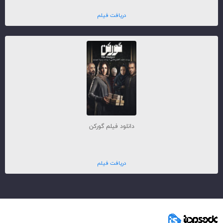
دریافت فیلم
دانلود فیلم گورکن
دریافت فیلم