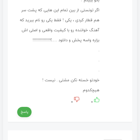
بگو ببینم ?
اگر تونستی از بین تمام این هایی که پشت سر
هم قطار کردی ، یکی ! فقط یکی رو نام ببرید که
آهنگ خواننده رو با کیفیت واقعی و اصلی اش
بزاره واسه پخش و دانلود ….؟!!!!!!!!!!!!!!
.
.
.
خودتو خسته نکن مشتی . نیست !
هیچکدوم
۰
۰
پاسخ