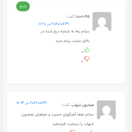
پاسخ
hanir۴۵
گفت:
۲۰۲۰/۰۷/۳۱ در ۱۱:۲۰
سلام بله به شماره درج شده در
بالای سایت پیام بدید.
۰
۰
۲۰۲۱/۰۸/۳۱ در ۱۶:۱۳
همایون شهاب
گفت:
سلام لطفا آهنگهای حسرت و خواهش همایون
شهاب را درسایت قراردهبد