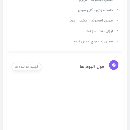
حامد مهدی - کلی سوال
مهدی احمدوند - ماشین زمان
ایوان بند - سوغات
معین زد - برنج خیس کردم
فول آلبوم ها
آرشیو خواننده ها