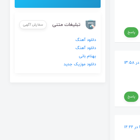
تبلیغات متنی
سفارش آگهی
پاسخ
دانلود آهنگ
دانلود آهنگ
بهنام بانی
دانلود موزیک جدید
پاسخ