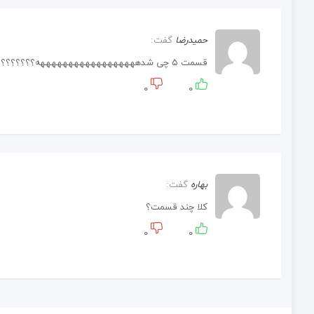
حمیدرضا
گفت:
قسمت ۵ چی شدههههههههههههههههههه؟؟؟؟؟؟؟؟؟؟؟؟؟؟؟؟؟؟؟
۰
۰
بهاره
گفت:
کلا چند قسمت؟
۰
۰