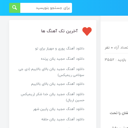
آخرین تک آهنگ ها
عداد آراء
۰ نفر
دانلود آهنگ پوری و مهیار برای تو
دانلود آهنگ مجید یلان پرنده
بازدید : ۳۵۵۲
دانلود آهنگ مجید یلان بالای بالاییم (دی جی
سونامی ریمیکس)
دانلود آهنگ مجید یلان بالای بالاییم
دانلود آهنگ مجید یلان خدا شکر (ریمیکس
حسین اریال)
دانلود آهنگ مجید یلان پایین شهر
نشان را تحت
دانلود آهنگ مجید یلان حلقه