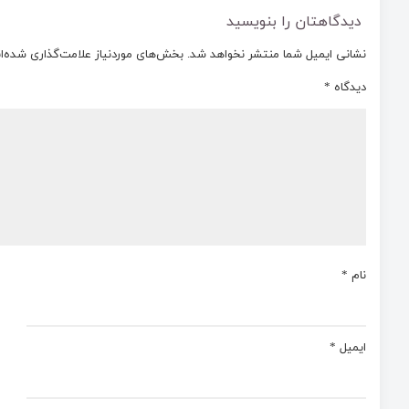
دیدگاهتان را بنویسید
نشانی ایمیل شما منتشر نخواهد شد.
بخش‌های موردنیاز علامت‌گذاری شده‌ا
دیدگاه
*
نام
*
ایمیل
*