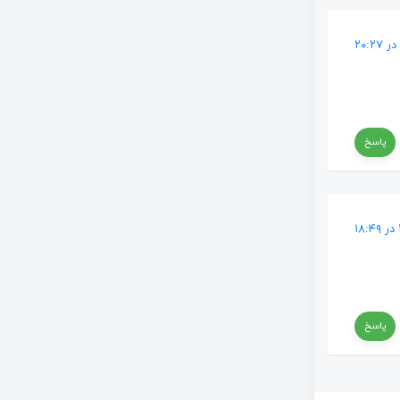
پاسخ
پاسخ