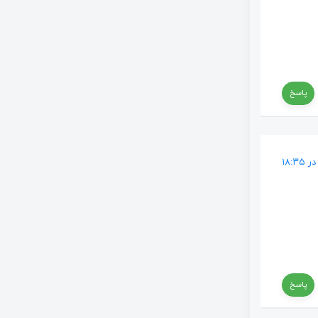
پاسخ
پاسخ