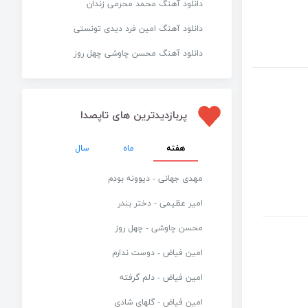
دانلود آهنگ محمد محرمی زندان
دانلود آهنگ امین فرد دیدی تونستی
دانلود آهنگ محسن چاوشی چهل روز
پربازدیدترین های تاپصدا
هفته
ماه
سال
مهدی جهانی - دیوونه بودم
امیر عظیمی - دختر بندر
محسن چاوشی - چهل روز
امین فیاض - دوست ندارم
امین فیاض - دلم گرفته
امین فیاض - گلهای شادی