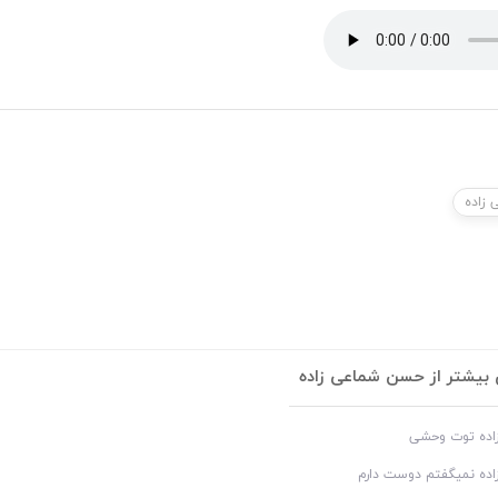
 زاده
بیشتر از حسن شماعی زاده
اده توت وحشی
اده نمیگفتم دوست دارم