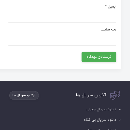
ایمیل
*
وب‌ سایت
آخرین سریال ها
آرشیو سریال ها
دانلود سریال جیران
دانلود سریال بی گناه