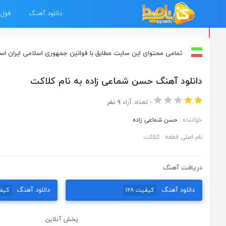
دانلود آهنگ
فول 
تمامی محتوای این سایت مطابق با قوانین جمهوری اسلامی ایران ا
دانلود آهنگ حسن شماعی زاده به نام کلاکت
-
تعداد آراء
۹ نفر
خواننده :
حسن شماعی زاده
نام اصلی قطعه : کلاکت
دریافت آهنگ
دانلود آهنگ
دانلود آهنگ
کیفیت ۱۲۸
کیفی
پخش آنلاین