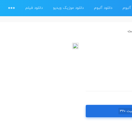
آلبوم
دانلود آلبوم
دانلود موزیک ویدیو
دانلود فیلم
ست
ت ۳۲۰