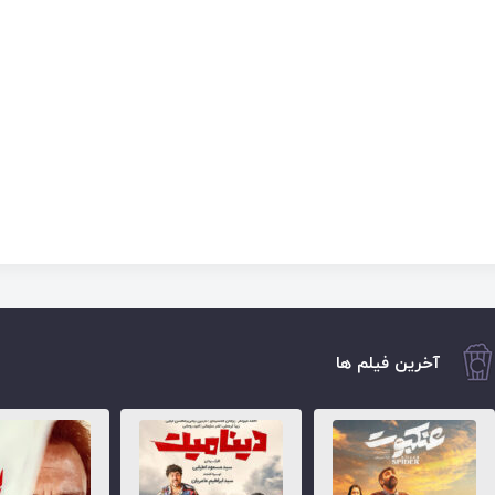
آخرین فیلم ها