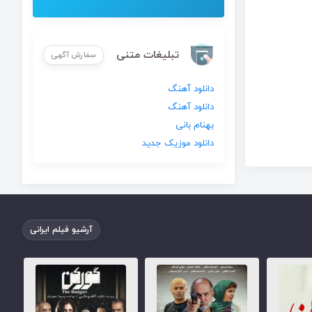
تبلیغات متنی
سفارش آگهی
دانلود آهنگ
دانلود آهنگ
بهنام بانی
دانلود موزیک جدید
آرشیو فیلم ایرانی