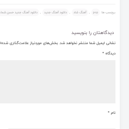
برچسب ها:
pop
,
آهنگ شاد
,
دانلود‌ آهنگ جدید
,
دانلود آهنگ جدید حسن شماع
دیدگاهتان را بنویسید
نشانی ایمیل شما منتشر نخواهد شد.
بخش‌های موردنیاز علامت‌گذاری شده‌ا
دیدگاه
*
نام
*