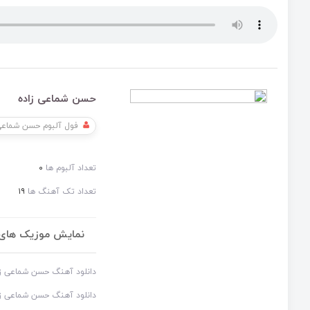
حسن شماعی زاده
فول آلبوم حسن شماعی
تعداد آلبوم ها
۰
تعداد تک آهنگ ها
۱۹
نمایش موزیک های 
دانلود آهنگ حسن شماعی ز
دانلود آهنگ حسن شماعی ز