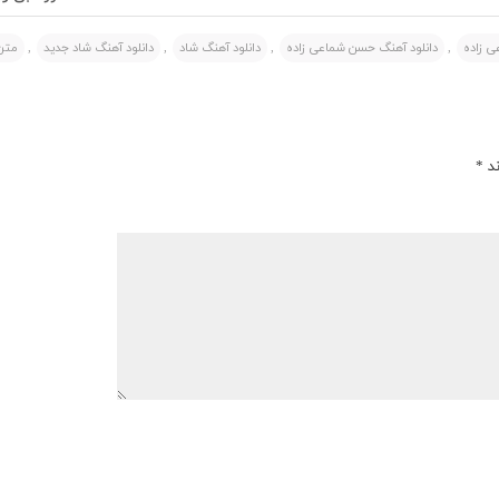
ی زاده
,
دانلود آهنگ حسن شماعی زاده
,
دانلود آهنگ شاد
,
دانلود آهنگ شاد جدید
,
متن
ند
*