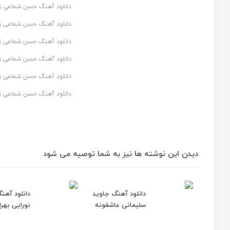
دانلود آهنگ حسن شماعی زاد
دانلود آهنگ حسن شماعی زا
دانلود آهنگ حسن شماعی ز
دانلود آهنگ حسن شماعی زاد
دانلود آهنگ حسن شماعی زاد
دانلود آهنگ حسن شماعی زا
دیدن این نوشته ها نیز به شما توصیه می شود
دانلود آهنگ جاوید
دانلود آهن
سلیمانی عاشقونه
نورایی بهرا