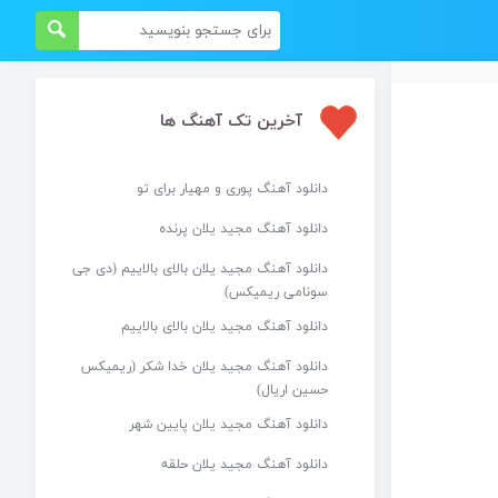
آخرین تک آهنگ ها
دانلود آهنگ پوری و مهیار برای تو
دانلود آهنگ مجید یلان پرنده
دانلود آهنگ مجید یلان بالای بالاییم (دی جی
سونامی ریمیکس)
دانلود آهنگ مجید یلان بالای بالاییم
دانلود آهنگ مجید یلان خدا شکر (ریمیکس
حسین اریال)
دانلود آهنگ مجید یلان پایین شهر
دانلود آهنگ مجید یلان حلقه