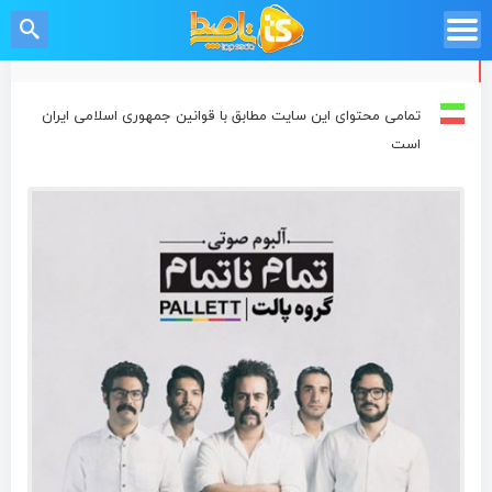
تمامی محتوای این سایت مطابق با قوانین جمهوری اسلامی ایران
است