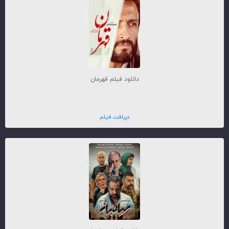
دانلود فیلم قهرمان
دریافت فیلم