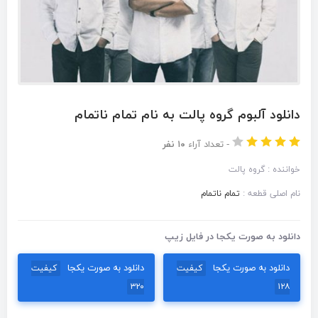
دانلود آلبوم گروه پالت به نام تمام ناتمام
-
تعداد آراء
۱۰ نفر
خواننده : گروه پالت
نام اصلی قطعه :
تمام ناتمام
دانلود به صورت یکجا در فایل زیپ
دانلود به صورت یکجا
دانلود به صورت یکجا
کیفیت
کیفیت
۳۲۰
۱۲۸