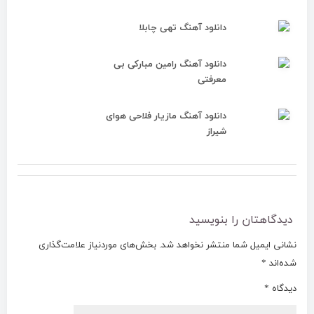
دانلود آهنگ تهی چابلا
دانلود آهنگ رامین مبارکی بی
معرفتی
دانلود آهنگ مازیار فلاحی هوای
شیراز
دیدگاهتان را بنویسید
نشانی ایمیل شما منتشر نخواهد شد.
بخش‌های موردنیاز علامت‌گذاری
شده‌اند
*
دیدگاه
*