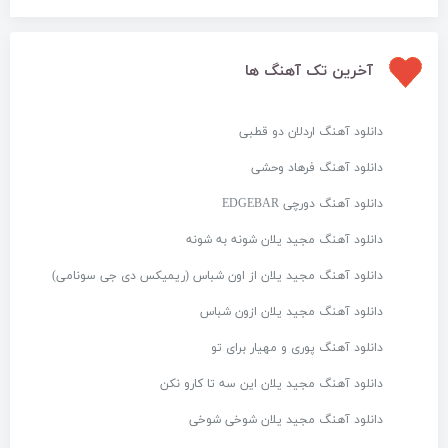
آخرین تک آهنگ ها
دانلود آهنگ اردلان دو قطبی
دانلود آهنگ فرهاد وحشی
دانلود آهنگ دورچی EDGEBAR
دانلود آهنگ مجید یلان شونه به شونه
دانلود آهنگ مجید یلان از اون شباس (ریمیکس دی جی سونامی)
دانلود آهنگ مجید یلان ازون شباس
دانلود آهنگ پوری و مهیار برای تو
دانلود آهنگ مجید یلان این سه تا کارو نکن
دانلود آهنگ مجید یلان شوخی شوخی