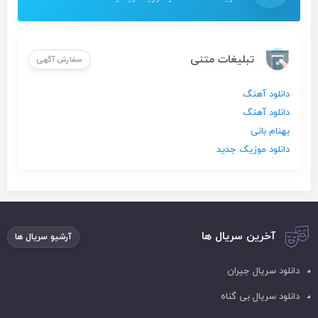
تبلیغات متنی
سفارش آگهی
دانلود آهنگ
دانلود آهنگ
بهنام بانی
دانلود موزیک جدید
آخرین سریال ها
آرشیو سریال ها
دانلود سریال جیران
دانلود سریال بی گناه