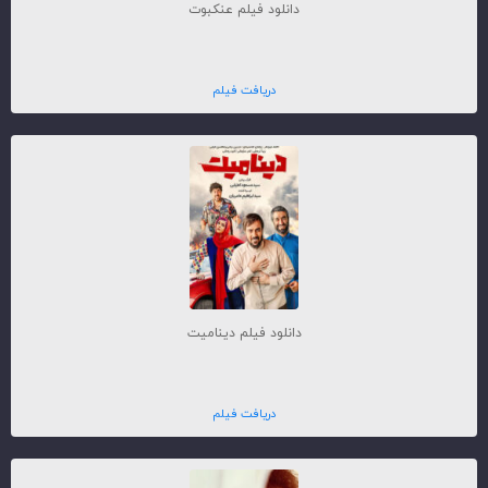
دانلود فیلم عنکبوت
دریافت فیلم
دانلود فیلم دینامیت
دریافت فیلم