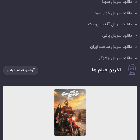
دانلود سریال سودا
دانلود سریال خون سرد
دانلود سریال آفتاب پرست
دانلود سریال یاغی
دانلود سریال ساخت ایران
دانلود سریال جادوگر
آخرین فیلم ها
آرشیو فیلم ایرانی