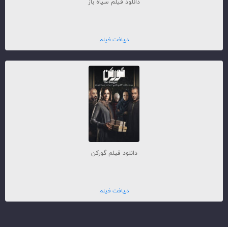
دانلود فیلم سیاه باز
دریافت فیلم
دانلود فیلم گورکن
دریافت فیلم