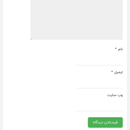
نام
*
ایمیل
*
وب‌ سایت