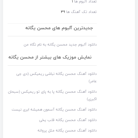
تعداد آلبوم ها
۱
تعداد تک آهنگ ها
۴۹
جدیدترین آلبوم های محسن یگانه
دانلود آلبوم جدید محسن یگانه به نام نگاه من
نمایش موزیک های بیشتر از محسن یگانه
دانلود آهنگ محسن یگانه نباشی ریمیکس (دی جی
عامر)
دانلود آهنگ محسن یگانه پا به پای تو ریمیکس (سبحان
اکبری)
دانلود آهنگ محسن یگانه آسمون همیشه ابری نیست
دانلود آهنگ محسن یگانه قلب یخی
دانلود آهنگ محسن یگانه مثل پروانه