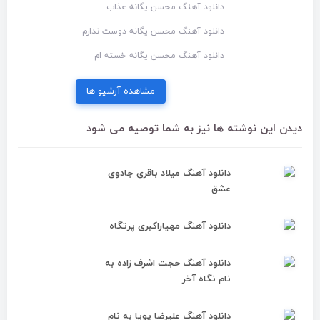
دانلود آهنگ محسن یگانه عذاب
دانلود آهنگ محسن یگانه دوست ندارم
دانلود آهنگ محسن یگانه خسته ام
مشاهده آرشیو ها
دیدن این نوشته ها نیز به شما توصیه می شود
دانلود آهنگ میلاد باقری جادوی
عشق
دانلود آهنگ مهیاراکبری پرتگاه
دانلود آهنگ حجت اشرف زاده به
نام نگاه آخر
دانلود آهنگ علیرضا پویا به نام