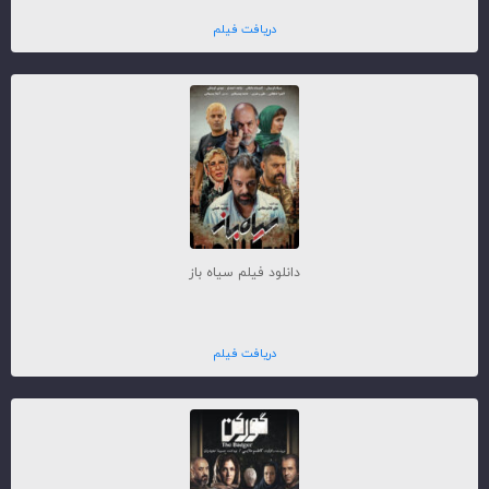
دریافت فیلم
دانلود فیلم سیاه باز
دریافت فیلم