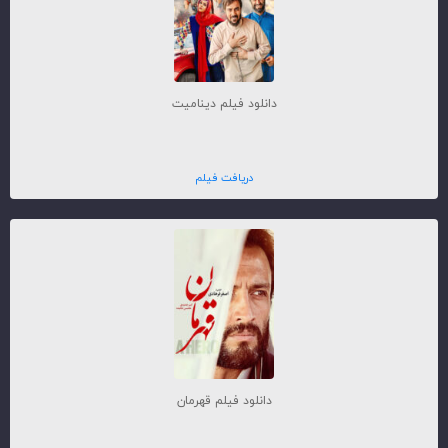
دانلود فیلم دینامیت
دریافت فیلم
دانلود فیلم قهرمان