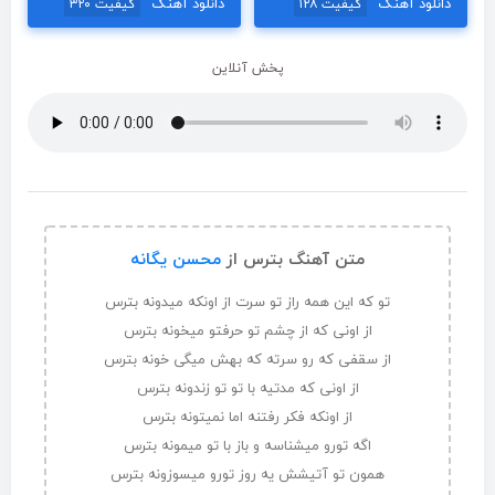
دانلود آهنگ
دانلود آهنگ
کیفیت ۱۲۸
کیفیت ۳۲۰
پخش آنلاین
متن آهنگ بترس از
محسن یگانه
تو که این همه راز تو سرت از اونکه میدونه بترس
از اونی که از چشم تو حرفتو میخونه بترس
از سقفی که رو سرته که بهش میگی خونه بترس
از اونی که مدتیه با تو تو زندونه بترس
از اونکه فکر رفتنه اما نمیتونه بترس
اگه تورو میشناسه و باز با تو میمونه بترس
همون تو آتیشش یه روز تورو میسوزونه بترس