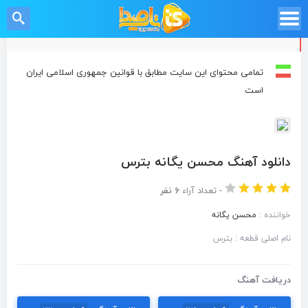
تمامی محتوای این سایت مطابق با قوانین جمهوری اسلامی ایران
است
دانلود آهنگ محسن یگانه بترس
-
تعداد آراء
۶ نفر
خواننده :
محسن یگانه
نام اصلی قطعه : بترس
دریافت آهنگ