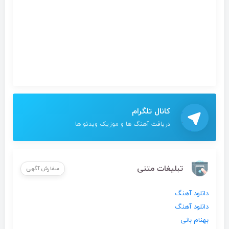
کانال تلگرام
دریافت آهنگ ها و موزیک ویدئو ها
تبلیغات متنی
سفارش آگهی
دانلود آهنگ
دانلود آهنگ
بهنام بانی