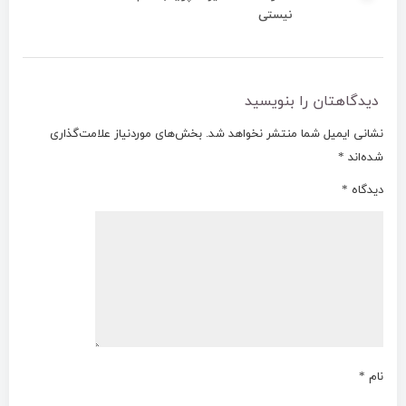
نیستی
دیدگاهتان را بنویسید
نشانی ایمیل شما منتشر نخواهد شد.
بخش‌های موردنیاز علامت‌گذاری
شده‌اند
*
دیدگاه
*
نام
*