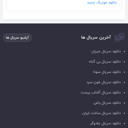
دانلود موزیک جدید
آخرین سریال ها
آرشیو سریال ها
دانلود سریال جیران
دانلود سریال بی گناه
دانلود سریال سودا
دانلود سریال خون سرد
دانلود سریال آفتاب پرست
دانلود سریال یاغی
دانلود سریال ساخت ایران
دانلود سریال جادوگر