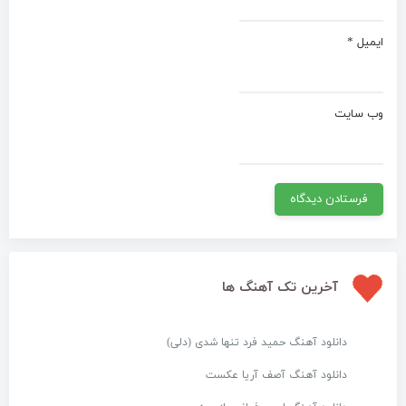
ایمیل
*
وب‌ سایت
آخرین تک آهنگ ها
دانلود آهنگ حمید فرد تنها شدی (دلی)
دانلود آهنگ آصف آریا عکست