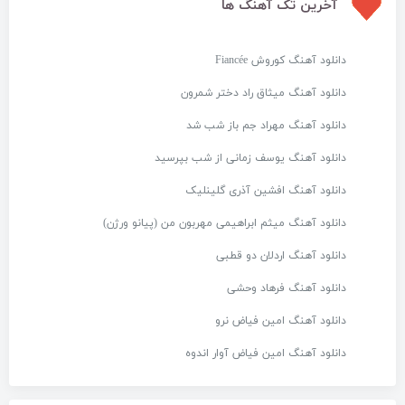
آخرین تک آهنگ ها
دانلود آهنگ کوروش Fiancée
دانلود آهنگ میثاق راد دختر شمرون
دانلود آهنگ مهراد جم باز شب شد
دانلود آهنگ یوسف زمانی از شب بپرسید
دانلود آهنگ افشین آذری گلینلیک
دانلود آهنگ میثم ابراهیمی مهربون من (پیانو ورژن)
دانلود آهنگ اردلان دو قطبی
دانلود آهنگ فرهاد وحشی
دانلود آهنگ امین فیاض نرو
دانلود آهنگ امین فیاض آوار اندوه