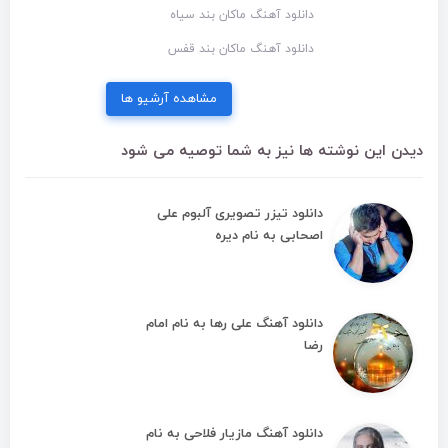
دانلود آهنگ ماکان بند سیاه
دانلود آهنگ ماکان بند قفس
مشاهده آرشیو ها
دیدن این نوشته ها نیز به شما توصیه می شود
دانلود تیزر تصویری آلبوم علی
اصحابی به نام دیره
دانلود آهنگ علی رها به نام امام
رضا
دانلود آهنگ مازیار فلاحی به نام