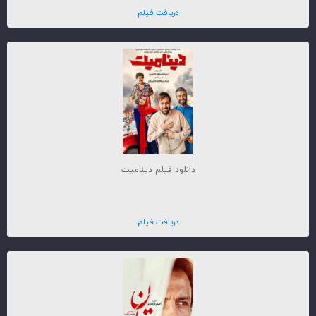
دریافت فیلم
دانلود فیلم دینامیت
دریافت فیلم