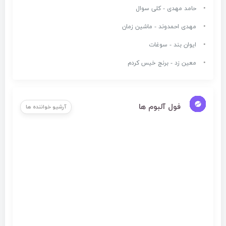
حامد مهدی - کلی سوال
مهدی احمدوند - ماشین زمان
ایوان بند - سوغات
معین زد - برنج خیس کردم
فول آلبوم ها
آرشیو خواننده ها