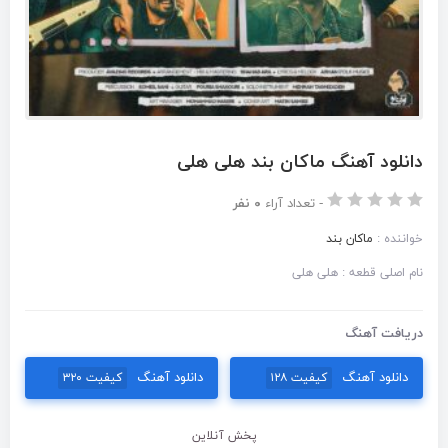
دانلود آهنگ ماکان بند هلی هلی
-
تعداد آراء
۰ نفر
خواننده :
ماکان بند
نام اصلی قطعه : هلی هلی
دریافت آهنگ
دانلود آهنگ
دانلود آهنگ
کیفیت ۱۲۸
کیفیت ۳۲۰
پخش آنلاین