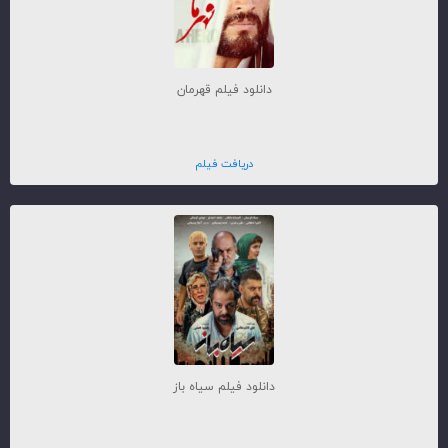
دانلود فیلم قهرمان
دریافت فیلم
دانلود فیلم سیاه باز