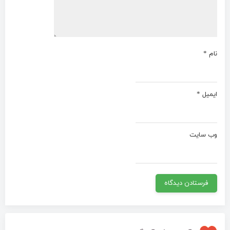
نام
*
ایمیل
*
وب‌ سایت