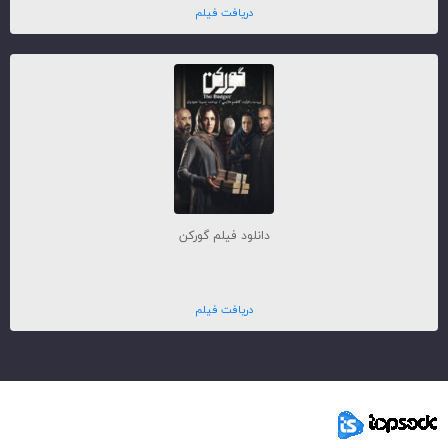
دریافت فیلم
دانلود فیلم گورکن
دریافت فیلم