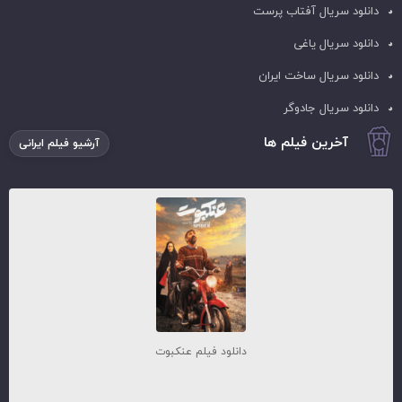
دانلود سریال آفتاب پرست
دانلود سریال یاغی
دانلود سریال ساخت ایران
دانلود سریال جادوگر
آخرین فیلم ها
آرشیو فیلم ایرانی
دانلود فیلم عنکبوت