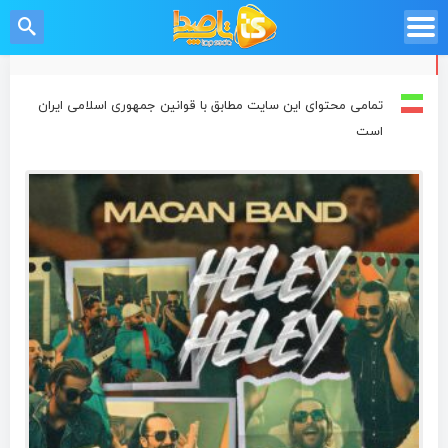
تمامی محتوای این سایت مطابق با قوانین جمهوری اسلامی ایران
است