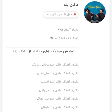
ماکان بند
فول آلبوم ماکان بند
تعداد آلبوم ها
۰
تعداد تک آهنگ ها
۷۱
نمایش موزیک های بیشتر از ماکان بند
دانلود آهنگ ماکان بند رویایی تاریک
دانلود آهنگ ماکان بند هلی هلی
دانلود آهنگ ماکان بند امشب
دانلود آهنگ ماکان بند دو راهی
دانلود آهنگ ماکان بند بی انصافی
دانلود آهنگ ماکان بند طوفان