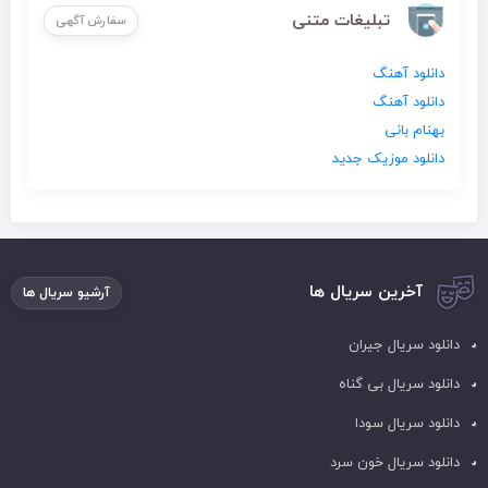
تبلیغات متنی
سفارش آگهی
دانلود آهنگ
دانلود آهنگ
بهنام بانی
دانلود موزیک جدید
آخرین سریال ها
آرشیو سریال ها
دانلود سریال جیران
دانلود سریال بی گناه
دانلود سریال سودا
دانلود سریال خون سرد