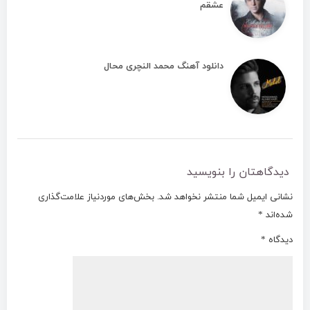
عشقم
دانلود آهنگ محمد النچری محال
دیدگاهتان را بنویسید
نشانی ایمیل شما منتشر نخواهد شد.
بخش‌های موردنیاز علامت‌گذاری
شده‌اند
*
دیدگاه
*