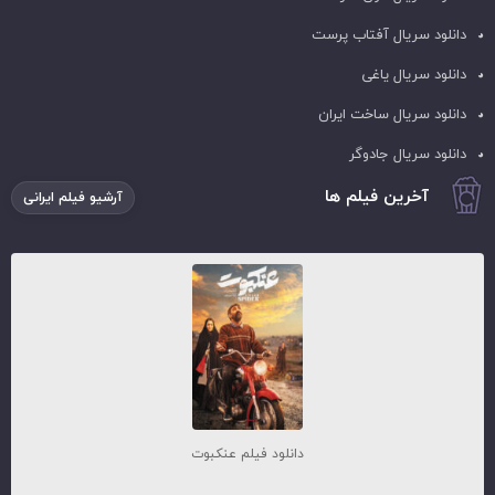
دانلود سریال آفتاب پرست
دانلود سریال یاغی
دانلود سریال ساخت ایران
دانلود سریال جادوگر
آخرین فیلم ها
آرشیو فیلم ایرانی
دانلود فیلم عنکبوت