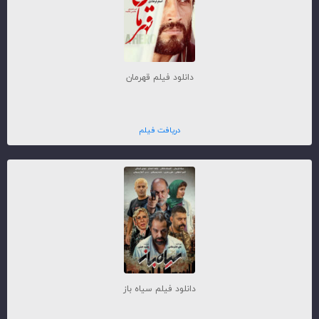
دانلود فیلم قهرمان
دریافت فیلم
دانلود فیلم سیاه باز