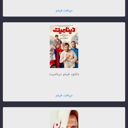
دریافت فیلم
دانلود فیلم دینامیت
دریافت فیلم