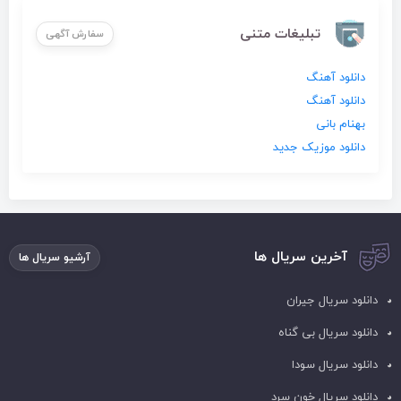
تبلیغات متنی
سفارش آگهی
دانلود آهنگ
دانلود آهنگ
بهنام بانی
دانلود موزیک جدید
آخرین سریال ها
آرشیو سریال ها
دانلود سریال جیران
دانلود سریال بی گناه
دانلود سریال سودا
دانلود سریال خون سرد