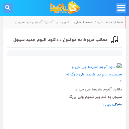
شما اینجا هستید :
صفحه اصلی
»
برچسب "دانلود آلبوم جدید سیجل"
مطالب مربوط به موضوع : دانلود آلبوم جدید سیجل
دانلود آلبوم علیرضا جی جی و
سیجل به نام پیر شدیم ولی بزرگ
نه ۲
۱۰۴۴۳ بازدید