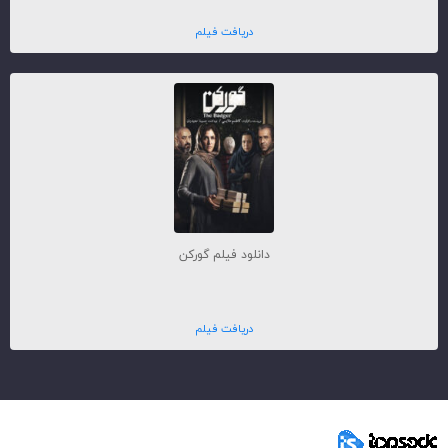
دریافت فیلم
دانلود فیلم گورکن
دریافت فیلم