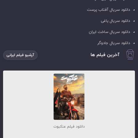
دانلود سریال آفتاب پرست
دانلود سریال یاغی
دانلود سریال ساخت ایران
دانلود سریال جادوگر
آخرین فیلم ها
آرشیو فیلم ایرانی
دانلود فیلم عنکبوت