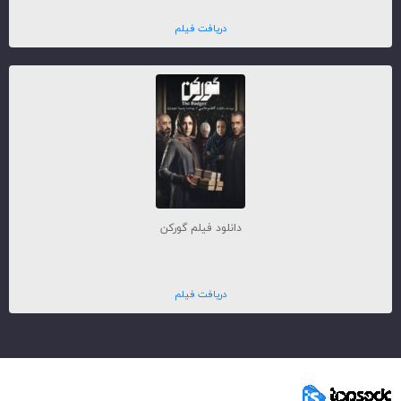
دریافت فیلم
دانلود فیلم گورکن
دریافت فیلم