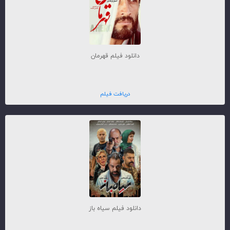
دانلود فیلم قهرمان
دریافت فیلم
دانلود فیلم سیاه باز