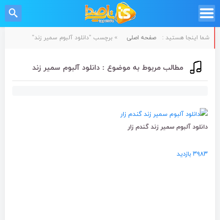
شما اینجا هستید :
صفحه اصلی
»
برچسب "دانلود آلبوم سمیر زند"
مطالب مربوط به موضوع : دانلود آلبوم سمیر زند
دانلود آلبوم سمیر زند گندم زار
۳۹۸۳ بازدید