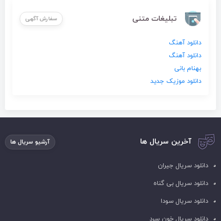
تبلیغات متنی
سفارش آگهی
دانلود آهنگ
دانلود آهنگ
بهنام بانی
دانلود موزیک جدید
آخرین سریال ها
آرشیو سریال ها
دانلود سریال جیران
دانلود سریال بی گناه
دانلود سریال سودا
دانلود سریال خون سرد