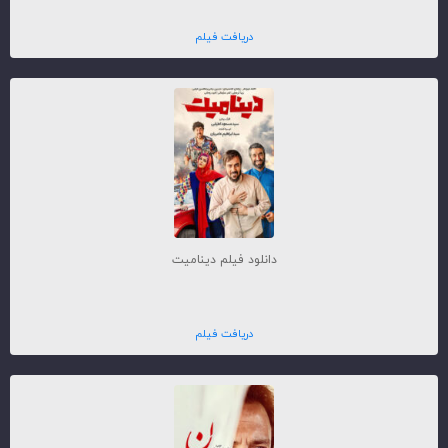
دریافت فیلم
دانلود فیلم دینامیت
دریافت فیلم