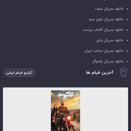
دانلود سریال سودا
دانلود سریال خون سرد
دانلود سریال آفتاب پرست
دانلود سریال یاغی
دانلود سریال ساخت ایران
دانلود سریال جادوگر
آخرین فیلم ها
آرشیو فیلم ایرانی