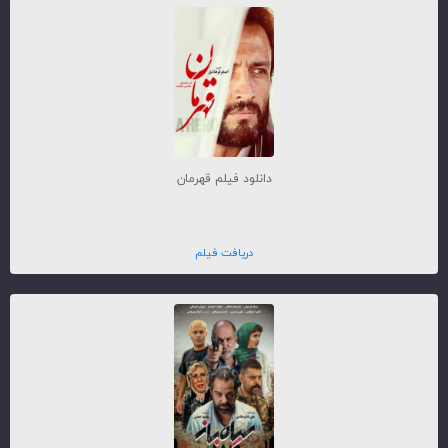
دانلود فیلم قهرمان
دریافت فیلم