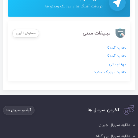
دریافت آهنگ ها و موزیک ویدئو ها
تبلیغات متنی
سفارش آگهی
دانلود آهنگ
دانلود آهنگ
بهنام بانی
دانلود موزیک جدید
آخرین سریال ها
آرشیو سریال ها
دانلود سریال جیران
دانلود سریال بی گناه