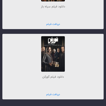
دانلود فیلم سیاه باز
دریافت فیلم
دانلود فیلم گورکن
دریافت فیلم