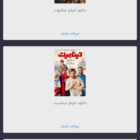
دانلود فیلم عنکبوت
دریافت فیلم
دانلود فیلم دینامیت
دریافت فیلم